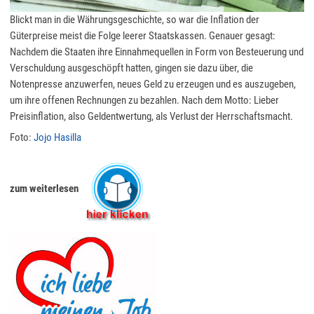
Blickt man in die Währungsgeschichte, so war die Inflation der
Güterpreise meist die Folge leerer Staatskassen. Genauer gesagt:
Nachdem die Staaten ihre Einnahmequellen in Form von Besteuerung und
Verschuldung ausgeschöpft hatten, gingen sie dazu über, die
Notenpresse anzuwerfen, neues Geld zu erzeugen und es auszugeben,
um ihre offenen Rechnungen zu bezahlen. Nach dem Motto: Lieber
Preisinflation, also Geldentwertung, als Verlust der Herrschaftsmacht.
Foto:
Jojo Hasilla
zum weiterlesen