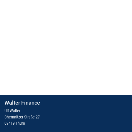
Walter Finance
Ulf Walter
Chemnitzer Straße 27
09419 Thum