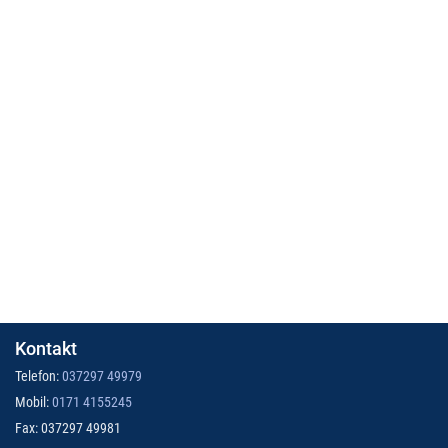
Kontakt
Telefon:
037297 49979
Mobil:
0171 4155245
Fax: 037297 49981