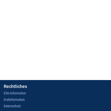
Rechtliches
ESG-Information
Erstinformation
Datenschutz