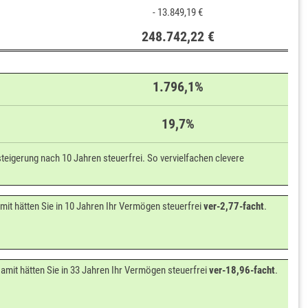
- 13.849,19 €
248.742,22 €
1.796,1%
19,7%
teigerung nach 10 Jahren steuerfrei. So vervielfachen clevere
it hätten Sie in 10 Jahren Ihr Vermögen steuerfrei
ver-2,77-facht
.
amit hätten Sie in 33 Jahren Ihr Vermögen steuerfrei
ver-18,96-facht
.