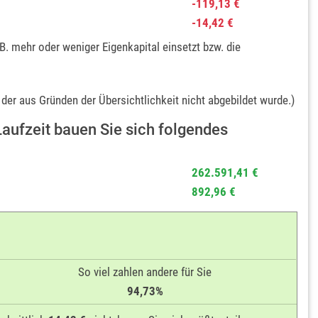
-119,13 €
-14,42 €
. mehr oder weniger Eigenkapital einsetzt bzw. die
der aus Gründen der Übersichtlichkeit nicht abgebildet wurde.)
aufzeit bauen Sie sich folgendes
262.591,41 €
892,96 €
So viel zahlen andere für Sie
94,73%