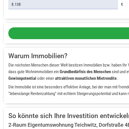
€
Warum Immobilien?
Die reichsten Menschen dieser Welt besitzen Immobilien bzw. haben Ihr 
dass gute Wohnimmobilien ein
Grundbedürfnis des Menschen
sind und e
Gewinnpotential
oder einer
attraktiven monatlichen Mietrendite
.
Die Immobilie ist eine besonders effektive Anlage, bei der man mit frem
"lebenslange Rentenzahlung" mit echtem Steigerungspotential und kann na
So könnte sich Ihre Investition entwickel
2-Raum Eigentumswohnung Teichwitz, Dorfstraße 4B