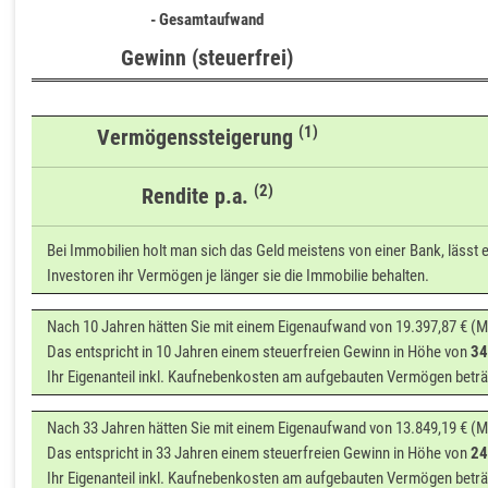
- Gesamtaufwand
Gewinn (steuerfrei)
(1)
Vermögenssteigerung
(2)
Rendite p.a.
Bei Immobilien holt man sich das Geld meistens von einer Bank, lässt 
Investoren ihr Vermögen je länger sie die Immobilie behalten.
Nach 10 Jahren hätten Sie mit einem Eigenaufwand von 19.397,87 € (M
Das entspricht in 10 Jahren einem steuerfreien Gewinn in Höhe von
34
Ihr Eigenanteil inkl. Kaufnebenkosten am aufgebauten Vermögen beträ
Nach 33 Jahren hätten Sie mit einem Eigenaufwand von 13.849,19 € (M
Das entspricht in 33 Jahren einem steuerfreien Gewinn in Höhe von
24
Ihr Eigenanteil inkl. Kaufnebenkosten am aufgebauten Vermögen beträ