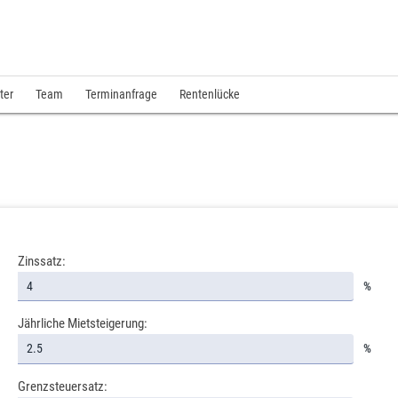
ter
Team
Terminanfrage
Rentenlücke
Zinssatz:
%
Jährliche Mietsteigerung:
%
Grenzsteuersatz: