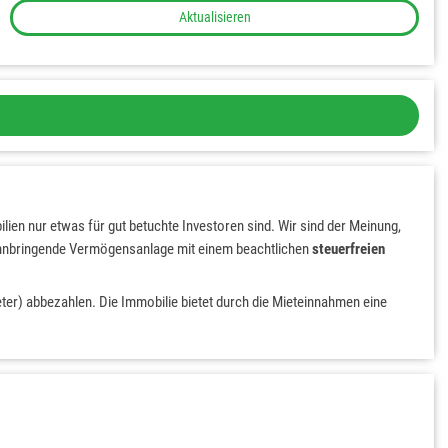
Aktualisieren
en nur etwas für gut betuchte Investoren sind. Wir sind der Meinung,
innbringende Vermögensanlage mit einem beachtlichen
steuerfreien
eter) abbezahlen. Die Immobilie bietet durch die Mieteinnahmen eine