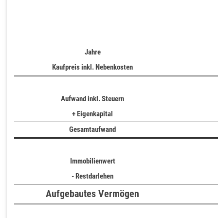
Jahre
Kaufpreis inkl. Nebenkosten
Aufwand inkl. Steuern
+ Eigenkapital
Gesamtaufwand
Immobilienwert
- Restdarlehen
Aufgebautes Vermögen