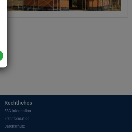
Rechtliches
ESG-Information
Erstinformation
Datenschutz