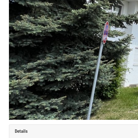
Details