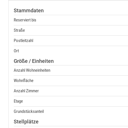
Stammdaten
Reserviert bis
Straße
Postleitzahl
Ort
Größe / Einheiten
Anzahl Wohneinheiten
Wohnfläche
Anzahl Zimmer
Etage
Grundstücksanteil
Stellplätze