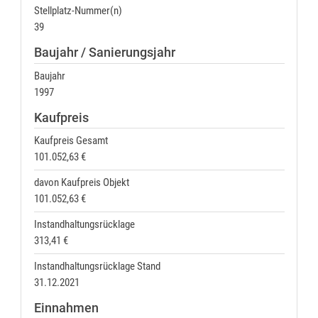
Stellplatz-Nummer(n)
39
Baujahr / Sanierungsjahr
Baujahr
1997
Kaufpreis
Kaufpreis Gesamt
101.052,63 €
davon Kaufpreis Objekt
101.052,63 €
Instandhaltungsrücklage
313,41 €
Instandhaltungsrücklage Stand
31.12.2021
Einnahmen