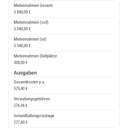
Mieteinnahmen Gesamt
3.840,00 €
Mieteinnahmen (soll)
3.540,00 €
Mieteinnahmen (ist)
3.540,00 €
Mieteinnahmen Stellplätze
300,00 €
Ausgaben
Gesamtkosten p.a.
575,40 €
Verwaltungsgebühren
276,96 €
Instandhaltungsrücklage
277,80 €