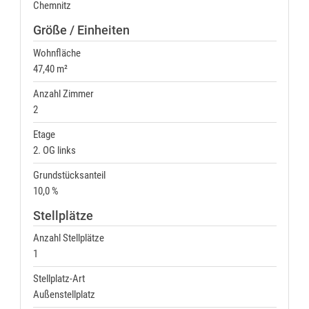
Chemnitz
Größe / Einheiten
Wohnfläche
47,40 m²
Anzahl Zimmer
2
Etage
2. OG links
Grundstücksanteil
10,0 %
Stellplätze
Anzahl Stellplätze
1
Stellplatz-Art
Außenstellplatz