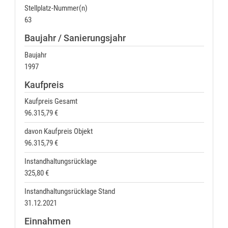
Stellplatz-Nummer(n)
63
Baujahr / Sanierungsjahr
Baujahr
1997
Kaufpreis
Kaufpreis Gesamt
96.315,79 €
davon Kaufpreis Objekt
96.315,79 €
Instandhaltungsrücklage
325,80 €
Instandhaltungsrücklage Stand
31.12.2021
Einnahmen