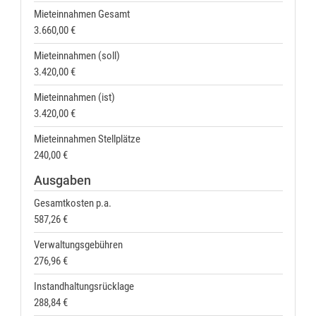
Mieteinnahmen Gesamt
3.660,00 €
Mieteinnahmen (soll)
3.420,00 €
Mieteinnahmen (ist)
3.420,00 €
Mieteinnahmen Stellplätze
240,00 €
Ausgaben
Gesamtkosten p.a.
587,26 €
Verwaltungsgebühren
276,96 €
Instandhaltungsrücklage
288,84 €