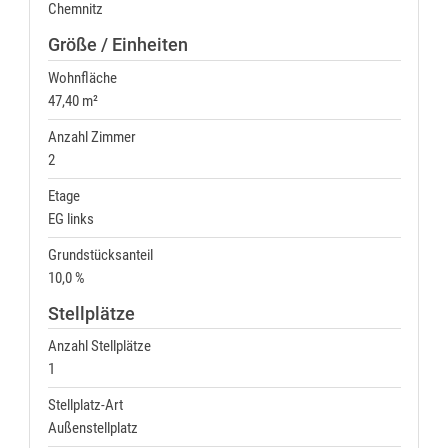
Chemnitz
Größe / Einheiten
Wohnfläche
47,40 m²
Anzahl Zimmer
2
Etage
EG links
Grundstücksanteil
10,0 %
Stellplätze
Anzahl Stellplätze
1
Stellplatz-Art
Außenstellplatz