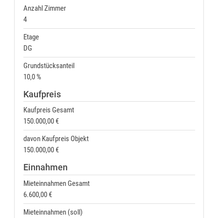
Anzahl Zimmer
4
Etage
DG
Grundstücksanteil
10,0 %
Kaufpreis
Kaufpreis Gesamt
150.000,00 €
davon Kaufpreis Objekt
150.000,00 €
Einnahmen
Mieteinnahmen Gesamt
6.600,00 €
Mieteinnahmen (soll)