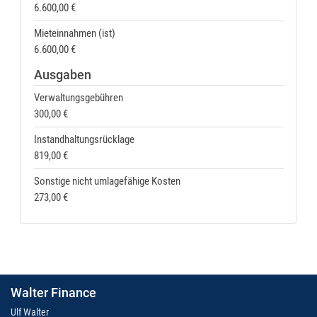
6.600,00 €
Mieteinnahmen (ist)
6.600,00 €
Ausgaben
Verwaltungsgebühren
300,00 €
Instandhaltungsrücklage
819,00 €
Sonstige nicht umlagefähige Kosten
273,00 €
Walter Finance
Ulf Walter