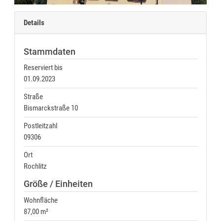
Details
Stammdaten
Reserviert bis
01.09.2023
Straße
Bismarckstraße 10
Postleitzahl
09306
Ort
Rochlitz
Größe / Einheiten
Wohnfläche
87,00 m²