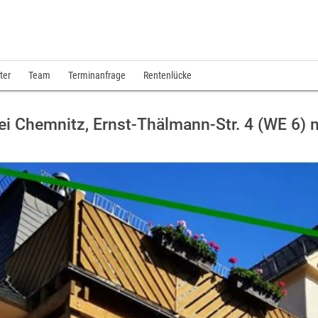
ter
Team
Terminanfrage
Rentenlücke
 Chemnitz, Ernst-Thälmann-Str. 4 (WE 6) 