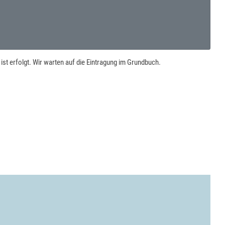
st erfolgt. Wir warten auf die Eintragung im Grundbuch.